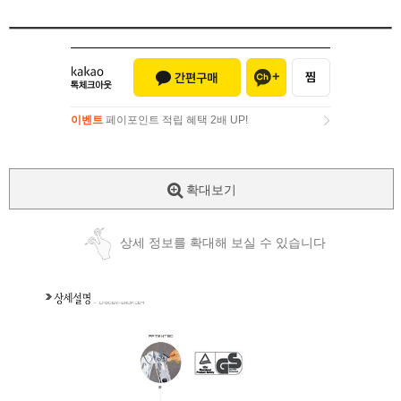
이벤트
페이포인트 적립 혜택 2배 UP!
이벤트
페이포인트 적립 혜택 2배 UP!
확대보기
상세 정보를 확대해 보실 수 있습니다