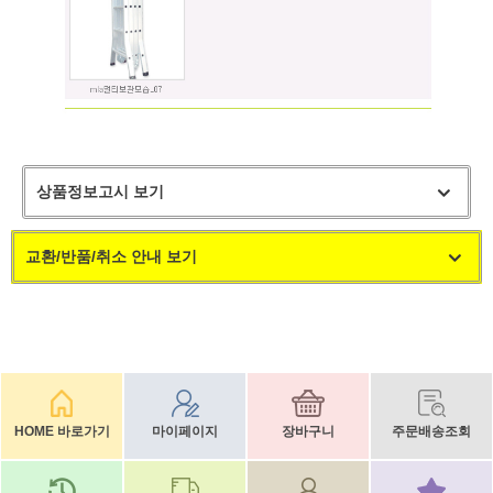
상품정보고시 보기
교환/반품/취소 안내 보기
HOME 바로가기
마이페이지
장바구니
주문배송조회