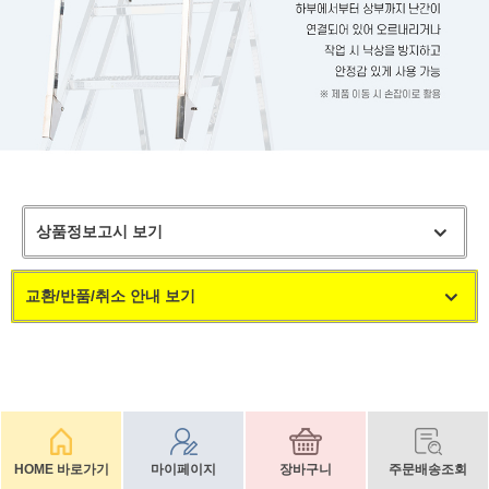
상품정보고시 보기
교환/반품/취소 안내 보기
HOME 바로가기
마이페이지
장바구니
주문배송조회