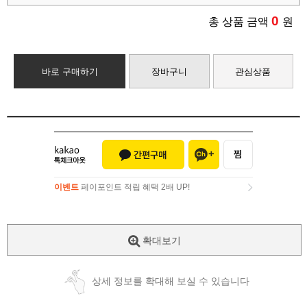
0
총 상품 금액
원
바로 구매하기
장바구니
관심상품
이벤트
페이포인트 적립 혜택 2배 UP!
이벤트
페이포인트 적립 혜택 2배 UP!
확대보기
상세 정보를 확대해 보실 수 있습니다