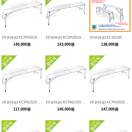
[무료배송] KCPN30160 강화용 접이식 고급 도배사다리폭:30 길이:160 높이:55-75
[무료배송] KCDN30160 접이식 도배사다리폭:30 길이:160 높이:55-75
[무료배송] KC30160 접이식 도배사다리폭:30 길이:160 높이:55-75높이조절/접이식 도배
140,000원
143,000원
138,000원
[무료배송] KCPN15200 강화용 접이식 고급 도배사다리폭:15 길이:200 높이:55-75
[무료배송] KCPN23200 강화용 접이식 고급 도배사다리폭:23 길이:200 높이:55-75
[무료배송] KCPN30200 강화용 접이식 고급 도배사다리폭:30 길이:200 높이:55-75
117,000원
140,000원
147,000원