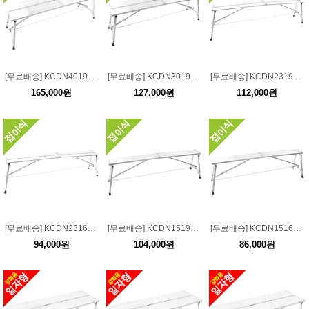
[무료배송] KCDN40190 접이식 도배사다리폭:40 길이:190 높이:55-75
[무료배송] KCDN30190 접이식 도배사다리폭:30 길이:190 높이:55-75
[무료배송] KCDN23190 접이식 도배사다리폭:23 길이:190 높이:55-75
165,000원
127,000원
112,000원
[무료배송] KCDN23160 접이식 도배사다리폭:23 길이:160 높이:55-75
[무료배송] KCDN15190 접이식 도배사다리폭:15 길이:190 높이:55-75
[무료배송] KCDN15160 접이식 도배사다리폭:15 길이:160 높이:55-75
94,000원
104,000원
86,000원