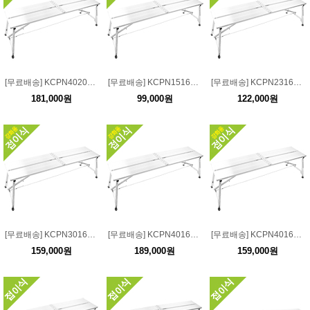
[무료배송] KCPN40200 강화용 접이식 고급 도배사다리폭:40 길이:200 높이:55-75
[무료배송] KCPN15160 강화용 접이식 고급 도배사다리폭:15 길이:160 높이:55-75
[무료배송] KCPN23160 강화용 접이식 고급 도배사다리폭:23 길이:160 높이:55-75
181,000원
99,000원
122,000원
[무료배송] KCPN30160-3 강화용 접이식 고급 도배사다리폭:30 길이:160 높이:100-120
[무료배송] KCPN40160-3 강화용 접이식 고급 도배사다리폭:40 길이:160 높이:100-120
[무료배송] KCPN40160 강화용 접이식 고급 도배사다리폭:40 길이:160 높이:55-75
159,000원
189,000원
159,000원