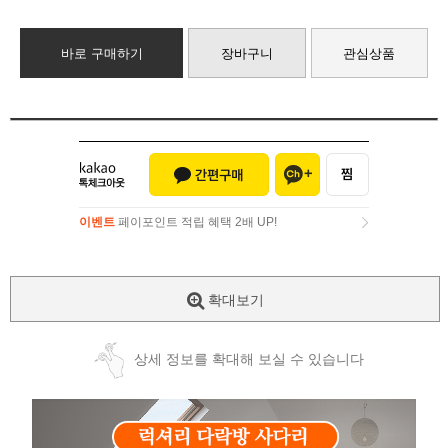
바로 구매하기
장바구니
관심상품
이벤트
페이포인트 적립 혜택 2배 UP!
이벤트
페이포인트 적립 혜택 2배 UP!
확대보기
상세 정보를 확대해 보실 수 있습니다