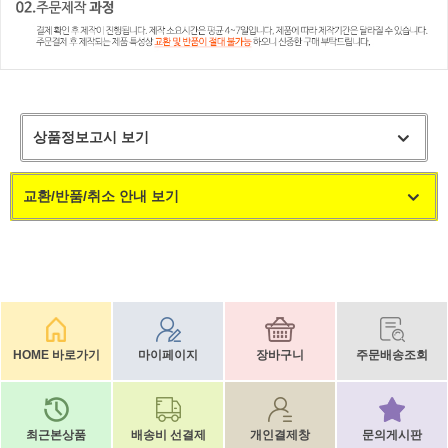
상품정보고시 보기
교환/반품/취소 안내 보기
HOME 바로가기
마이페이지
장바구니
주문배송조회
최근본상품
배송비 선결제
개인결제창
문의게시판