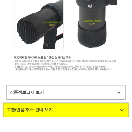
상품정보고시 보기
교환/반품/취소 안내 보기