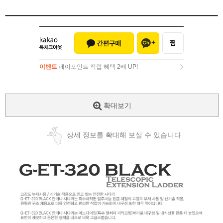
이벤트
페이포인트 적립 혜택 2배 UP!
이벤트
페이포인트 적립 혜택 2배 UP!
확대보기
상세 정보를 확대해 보실 수 있습니다