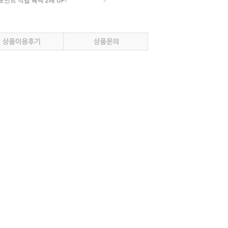
인트 적립 혜택 2배 UP!