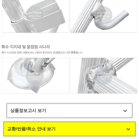
상품정보고시 보기
교환/반품/취소 안내 보기