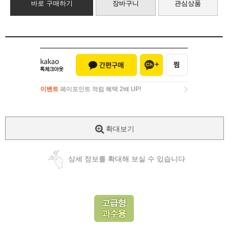
바로 구매하기
장바구니
관심상품
이벤트
페이포인트 적립 혜택 2배 UP!
이벤트
페이포인트 적립 혜택 2배 UP!
확대보기
상세 정보를 확대해 보실 수 있습니다