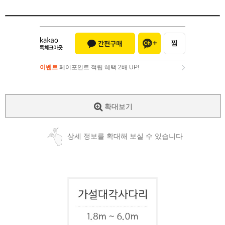
이벤트
페이포인트 적립 혜택 2배 UP!
이벤트
페이포인트 적립 혜택 2배 UP!
확대보기
상세 정보를 확대해 보실 수 있습니다