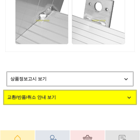
상품정보고시 보기
교환/반품/취소 안내 보기