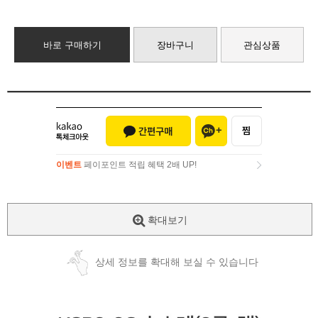
바로 구매하기
장바구니
관심상품
이벤트
페이포인트 적립 혜택 2배 UP!
이벤트
페이포인트 적립 혜택 2배 UP!
확대보기
상세 정보를 확대해 보실 수 있습니다