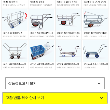
상품정보고시 보기
교환/반품/취소 안내 보기