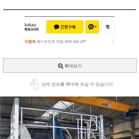
이벤트
페이포인트 적립 혜택 2배 UP!
이벤트
페이포인트 적립 혜택 2배 UP!
확대보기
상세 정보를 확대해 보실 수 있습니다