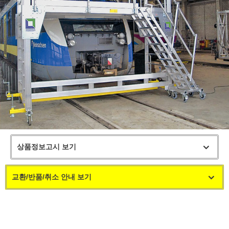
상품정보고시 보기
교환/반품/취소 안내 보기