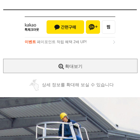
이벤트
페이포인트 적립 혜택 2배 UP!
이벤트
페이포인트 적립 혜택 2배 UP!
확대보기
상세 정보를 확대해 보실 수 있습니다