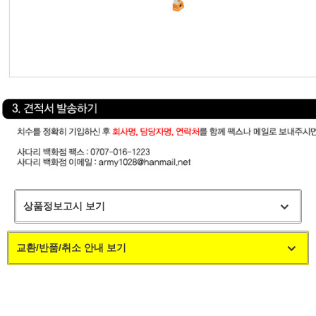
상품정보고시 보기
교환/반품/취소 안내 보기