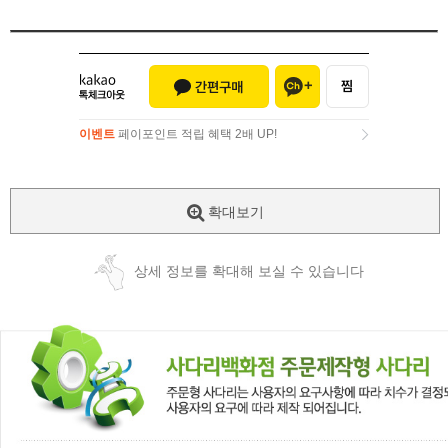
이벤트
페이포인트 적립 혜택 2배 UP!
이벤트
페이포인트 적립 혜택 2배 UP!
확대보기
상세 정보를 확대해 보실 수 있습니다