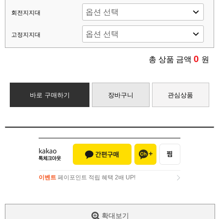
회전지지대
고정지지대
0
총 상품 금액
원
바로 구매하기
장바구니
관심상품
이벤트
페이포인트 적립 혜택 2배 UP!
이벤트
페이포인트 적립 혜택 2배 UP!
확대보기