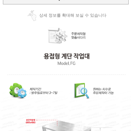
상세 정보를 확대해 보실 수 있습니다