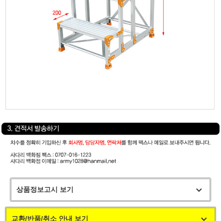
상품정보고시 보기
교환/반품/취소 안내 보기