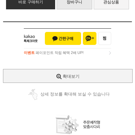
바로 구매하기
장바구니
관심상품
이벤트
페이포인트 적립 혜택 2배 UP!
이벤트
페이포인트 적립 혜택 2배 UP!
확대보기
상세 정보를 확대해 보실 수 있습니다