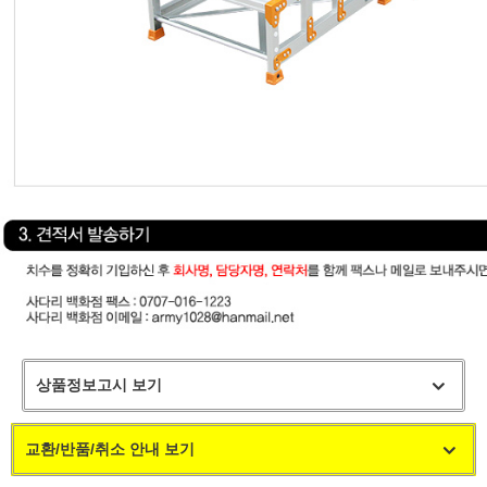
상품정보고시 보기
교환/반품/취소 안내 보기