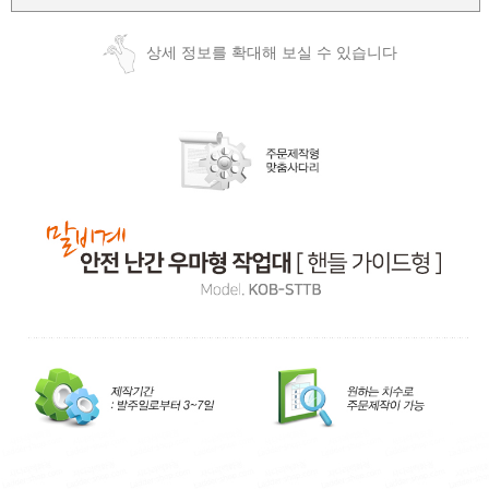
상세 정보를 확대해 보실 수 있습니다