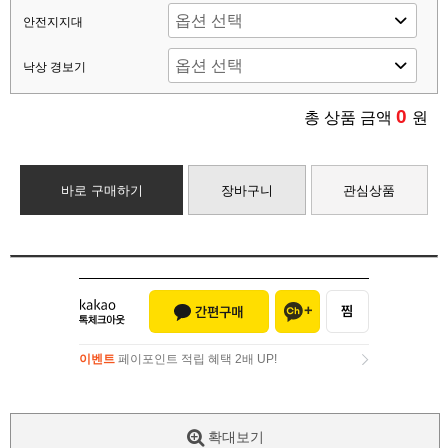
안전지지대
낙상 경보기
0
총 상품 금액
원
바로 구매하기
장바구니
관심상품
이벤트
페이포인트 적립 혜택 2배 UP!
이벤트
페이포인트 적립 혜택 2배 UP!
확대보기