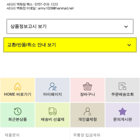
상품정보고시 보기
교환/반품/취소 안내 보기
HOME 바로가기
마이페이지
장바구니
주문배송조회
최근본상품
배송비 선결제
개인결제창
문의게시판
제품문의
무통장 입금계좌