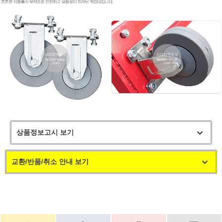
상품정보고시 보기
교환/반품/취소 안내 보기