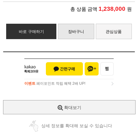
1,238,000
총 상품 금액
원
바로 구매하기
장바구니
관심상품
이벤트
페이포인트 적립 혜택 2배 UP!
이벤트
페이포인트 적립 혜택 2배 UP!
확대보기
상세 정보를 확대해 보실 수 있습니다