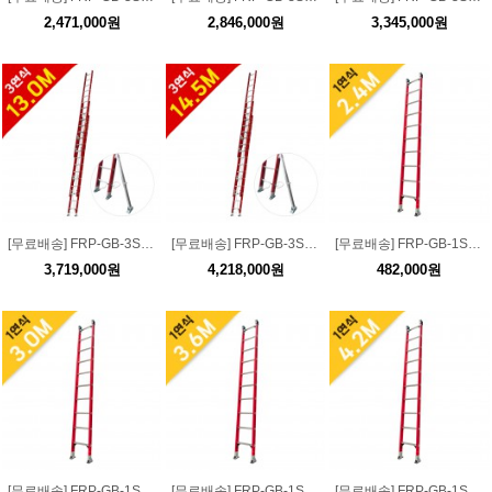
2,471,000원
2,846,000원
3,345,000원
[무료배송] FRP-GB-3S-1300 소방서 구조용 FRP 3단 로프형 절연사다리 13.0M
[무료배송] FRP-GB-3S-1450 소방서 구조용 FRP 3단 로프형 절연사다리 14.5M
[무료배송] FRP-GB-1S-240 소방서 구조용 FRP 1단 일자형 절연사다리 2.4M
3,719,000원
4,218,000원
482,000원
[무료배송] FRP-GB-1S-300 소방서 구조용 FRP 1단 일자형 절연사다리 3.0M
[무료배송] FRP-GB-1S-360 소방서 구조용 FRP 1단 일자형 절연사다리 3.6M
[무료배송] FRP-GB-1S-420 소방서 구조용 FRP 1단 일자형 절연사다리 4.2M