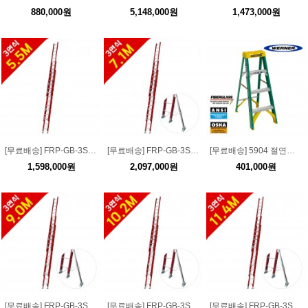
880,000원
5,148,000원
1,473,000원
[무료배송] FRP-GB-3S-550 소방서 구조용 FRP 3단 로프형 절연사다리 5.5M
[무료배송] FRP-GB-3S-710 소방서 구조용 FRP 3단 로프형 절연사다리 7.1M
[무료배송] 5904 절연사다리 4단 사용높이 1.2m 적재하중 102kg
1,598,000원
2,097,000원
401,000원
[무료배송] FRP-GB-3S-900 소방서 구조용 FRP 3단 로프형 절연사다리 9.0M
[무료배송] FRP-GB-3S-1020 소방서 구조용 FRP 3단 로프형 절연사다리 10.2M
[무료배송] FRP-GB-3S-1140 소방서 구조용 FRP 3단 로프형 절연사다리 11.4M