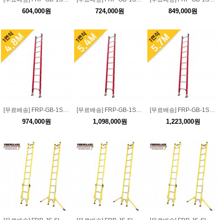
604,000원
724,000원
849,000원
[무료배송] FRP-GB-1S-480 소방서 구조용 FRP 1단 일자형 절연사다리 4.8M
[무료배송] FRP-GB-1S-540 소방서 구조용 FRP 1단 일자형 절연사다리 5.4M
[무료배송] FRP-GB-1S-570 소방서 구조용 FRP 1단 일자형 절연사다리 5.7M
974,000원
1,098,000원
1,223,000원