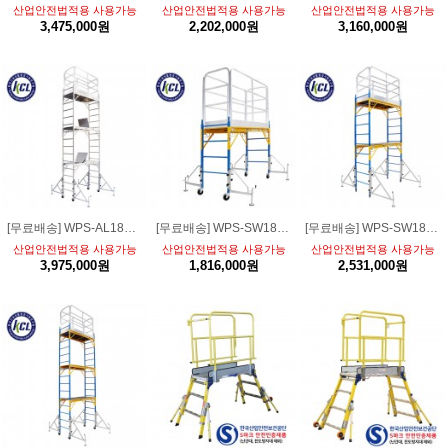
산업안전법적용 사용가능
산업안전법적용 사용가능
산업안전법적용 사용가능
3,475,000원
2,202,000원
3,160,000원
[무료배송] WPS-AL1800-3FS알루미늄 안전 이동형 3단작업대[강화형 풀세트]
[무료배송] WPS-SW1800-1FS스틸 안전 이동형 1단작업대[강화형 풀세트]
[무료배송] WPS-SW1800-2FS스틸 안전 이동형 2단작업대[강화형 풀세트]
산업안전법적용 사용가능
산업안전법적용 사용가능
산업안전법적용 사용가능
3,975,000원
1,816,000원
2,531,000원