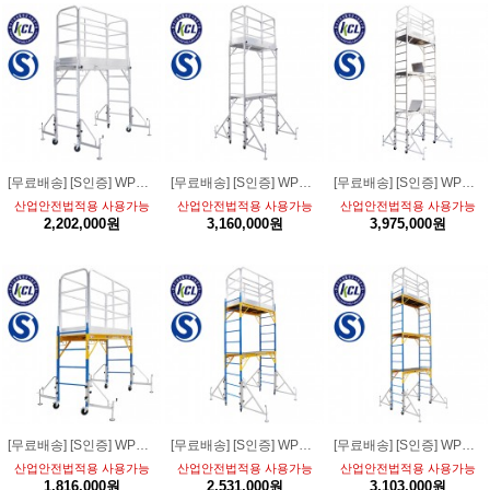
[무료배송] [S인증] WPS-AL-01 알루미늄 안전 이동형 1단작업대 [1800-1FS 강화형 풀세트]
[무료배송] [S인증] WPS-AL-02 알루미늄 안전 이동형 2단작업대 [1800-2FS 강화형 풀세트]
[무료배송] [S인증] WPS-AL-03 알루미늄 안전 이동형 3단작업대 [1800-3FS 강화형 풀세트]
산업안전법적용 사용가능
산업안전법적용 사용가능
산업안전법적용 사용가능
2,202,000원
3,160,000원
3,975,000원
[무료배송] [S인증] WPS-SW-01 스틸 안전 이동형 1단 작업대 [1800-1FS 강화형 풀세트]
[무료배송] [S인증] WPS-SW-02 스틸 안전 이동형 2단 작업대 [1800-2FS 강화형 풀세트]
[무료배송] [S인증] WPS-SW-03 스틸 안전 이동형 3단 작업대 [1800-3FS 강화형 풀세트]
산업안전법적용 사용가능
산업안전법적용 사용가능
산업안전법적용 사용가능
1,816,000원
2,531,000원
3,103,000원