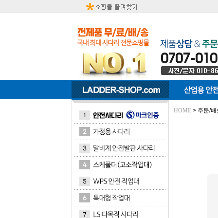
> 주문/
HOME