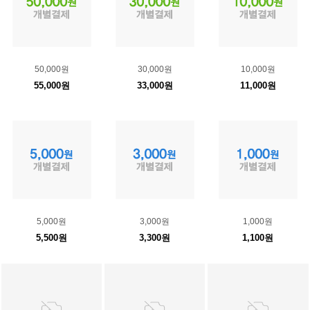
50,000원
30,000원
10,000원
55,000원
33,000원
11,000원
5,000원
3,000원
1,000원
5,500원
3,300원
1,100원