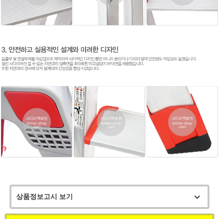
상품정보고시 보기