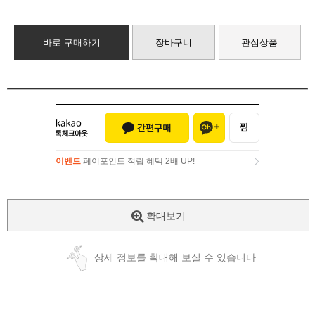
바로 구매하기
장바구니
관심상품
이벤트
페이포인트 적립 혜택 2배 UP!
이벤트
페이포인트 적립 혜택 2배 UP!
확대보기
상세 정보를 확대해 보실 수 있습니다