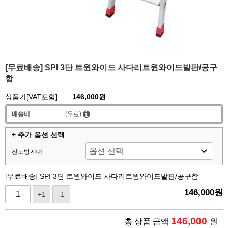
[무료배송] SPI 3단 트윈와이드 사다리트윈와이드발판/공구
함
상품가[VAT포함]
146,000원
배송비
(무료)
+ 추가 옵션 선택
전도방지대
[무료배송] SPI 3단 트윈와이드 사다리트윈와이드발판/공구함
146,000
원
+1
-1
146,000
총 상품 금액
원