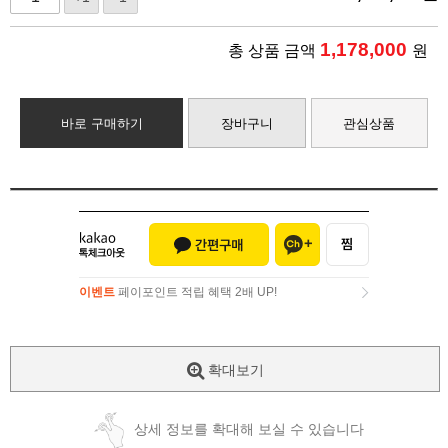
1,178,000
총 상품 금액
원
바로 구매하기
장바구니
관심상품
이벤트
페이포인트 적립 혜택 2배 UP!
이벤트
페이포인트 적립 혜택 2배 UP!
확대보기
상세 정보를 확대해 보실 수 있습니다