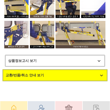
상품정보고시 보기
교환/반품/취소 안내 보기