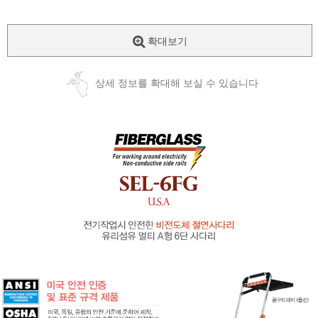
이벤트
페이포인트 적립 혜택 2배 UP!
확대보기
상세 정보를 확대해 보실 수 있습니다