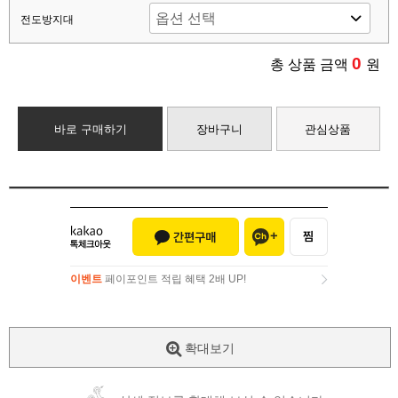
전도방지대
0
총 상품 금액
원
바로 구매하기
장바구니
관심상품
이벤트
페이포인트 적립 혜택 2배 UP!
이벤트
페이포인트 적립 혜택 2배 UP!
확대보기