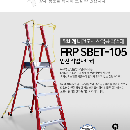
상세 정보를 확대해 보실 수 있습니다